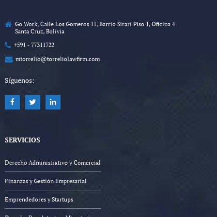
Go Work, Calle Los Gomeros 11, Barrio Sirari Piso 1, Oficina 4
Santa Cruz, Bolivia
+591 - 77311722
mtorrelio@torreliolawfirm.com
Síguenos:
SERVICIOS
Derecho Administrativo y Comercial
Finanzas y Gestión Empresarial
Emprendedores y Startups