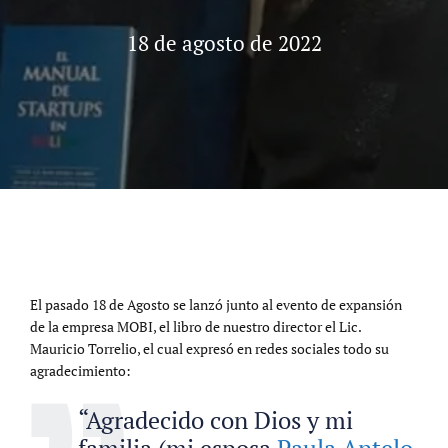
18 de agosto de 2022
El pasado 18 de Agosto se lanzó junto al evento de expansión
de la empresa MOBI, el libro de nuestro director el Lic.
Mauricio Torrelio, el cual expresó en redes sociales todo su
agradecimiento:
“Agradecido con Dios y mi