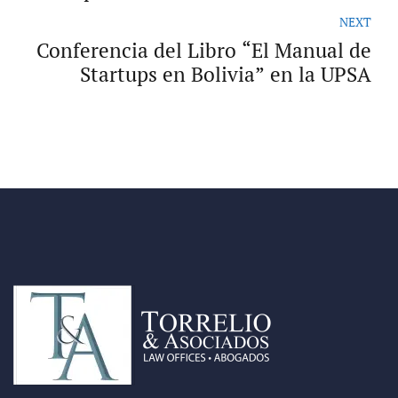
NEXT
Conferencia del Libro “El Manual de
Startups en Bolivia” en la UPSA