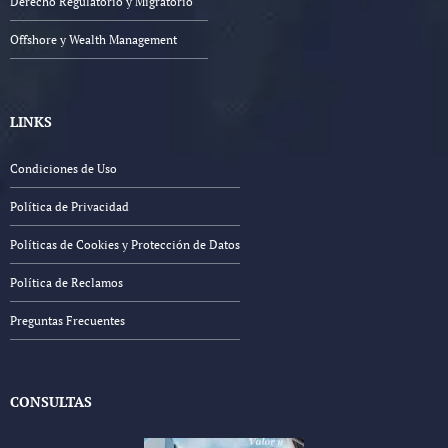
Derecho Regulatorio y Migratorio
Offshore y Wealth Management
LINKS
Condiciones de Uso
Política de Privacidad
Políticas de Cookies y Protección de Datos
Política de Reclamos
Preguntas Frecuentes
CONSULTAS