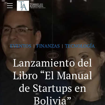
EVENTOS
FINANZAS
TECNOLOGÍA
Lanzamiento del
Libro “El Manual
de Startups en
Bolivia”