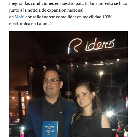
mejorar las condiciones en nuestro país. El lanzamiento se hizo
junto a la noticia de expansión nacional
de
Mobi
consolidándose como líder en movilidad 100%
electrónica en Latam.”