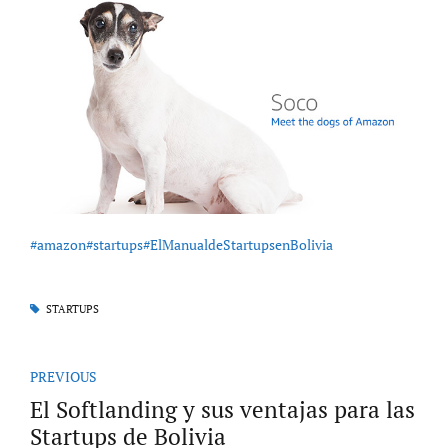
#amazon
#startups
#ElManualdeStartupsenBolivia
STARTUPS
PREVIOUS
El Softlanding y sus ventajas para las
Startups de Bolivia