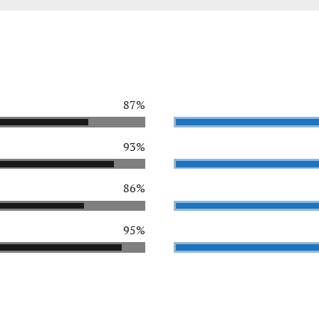
87%
93%
86%
95%