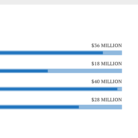
$36 MILLION
$18 MILLION
$40 MILLION
$28 MILLION