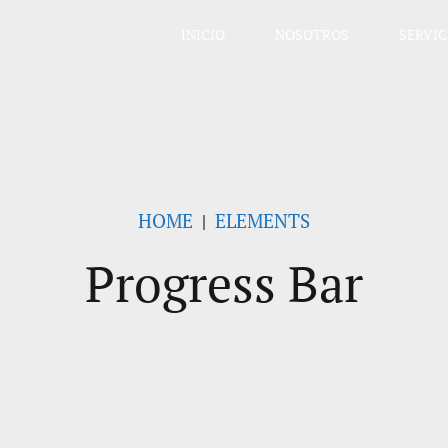
INICIO
NOSOTROS
SERVIC
HOME
ELEMENTS
Progress Bar