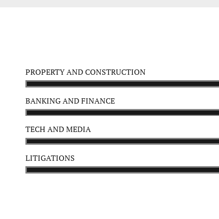
PROPERTY AND CONSTRUCTION
BANKING AND FINANCE
TECH AND MEDIA
LITIGATIONS