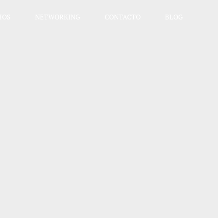
IOS
NETWORKING
CONTACTO
BLOG