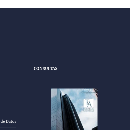
CONSULTAS
n de Datos