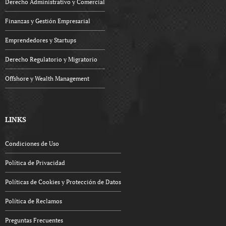
Derecho Administrativo y Comercial
Finanzas y Gestión Empresarial
Emprendedores y Startups
Derecho Regulatorio y Migratorio
Offshore y Wealth Management
LINKS
Condiciones de Uso
Política de Privacidad
Políticas de Cookies y Protección de Datos
Política de Reclamos
Preguntas Frecuentes