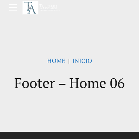
HOME
INICIO
Footer – Home 06