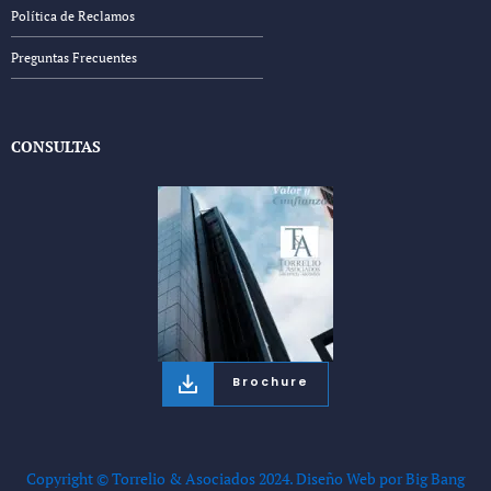
Política de Reclamos
Preguntas Frecuentes
CONSULTAS
Brochure
Copyright © Torrelio & Asociados 2024.
Diseño Web por Big Bang