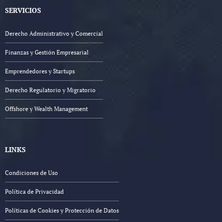
SERVICIOS
Derecho Administrativo y Comercial
Finanzas y Gestión Empresarial
Emprendedores y Startups
Derecho Regulatorio y Migratorio
Offshore y Wealth Management
LINKS
Condiciones de Uso
Política de Privacidad
Políticas de Cookies y Protección de Datos