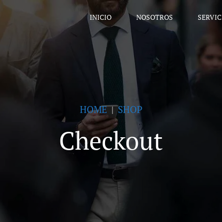
INICIO
NOSOTROS
SERVIC
HOME
SHOP
Checkout