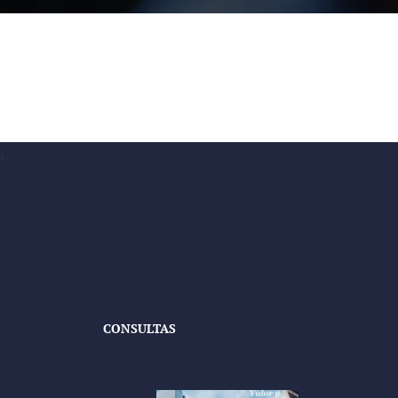
CONSULTAS