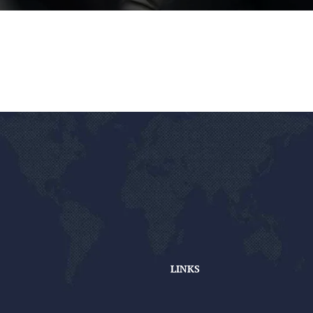
LINKS