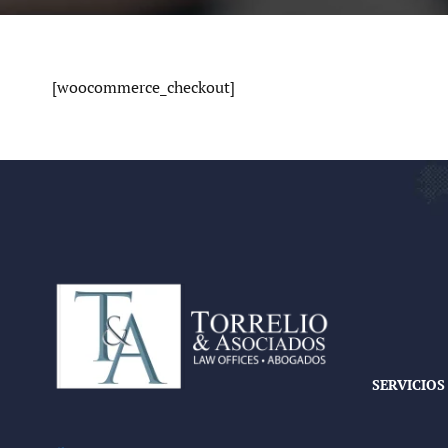
[woocommerce_checkout]
SERVICIOS