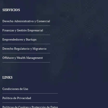
SERVICIOS
Derecho Administrativo y Comercial
Finanzas y Gestión Empresarial
Emprendedores y Startups
Derecho Regulatorio y Migratorio
Offshore y Wealth Management
LINKS
Condiciones de Uso
Política de Privacidad
Políticas de Cookies y Protección de Datos