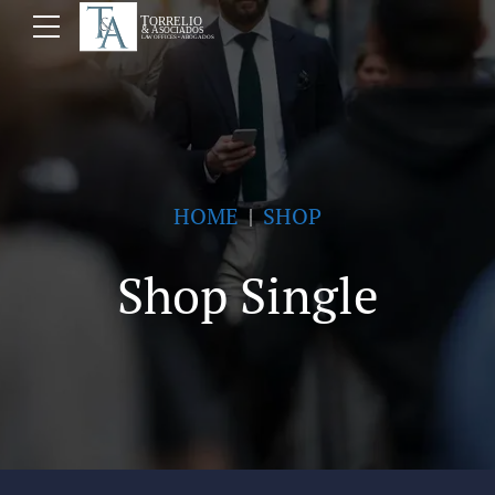
HOME
SHOP
Shop Single