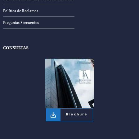
Política de Reclamos
Preguntas Frecuentes
CONSULTAS
Brochure