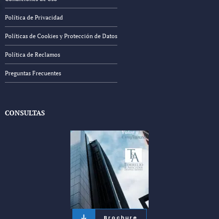
Política de Privacidad
Políticas de Cookies y Protección de Datos
Política de Reclamos
Preguntas Frecuentes
CONSULTAS
Brochure