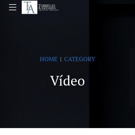
HOME
CATEGORY
Vídeo