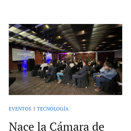
EVENTOS
TECNOLOGÍA
Nace la Cámara de