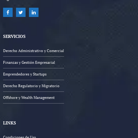
SERVICIOS
Derecho Administrativo y Comercial
Finanzas y Gestión Empresarial
Emprendedores y Startups
Derecho Regulatorio y Migratorio
Offshore y Wealth Management
LINKS
Condiciones de Uso