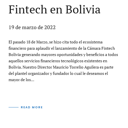
Fintech en Bolivia
19 de marzo de 2022
El pasado 18 de Marzo, se hizo cita todo el ecosistema
financiero para aplaudir el lanzamiento de la Cámara Fintech
Bolivia generando mayores oportunidades y beneficios a todos
aquellos servicios financieros tecnológicos existentes en
Bolivia. Nuestro Director Mauricio Torrelio Aguilera es parte
del plantel organizador y fundador lo cual le deseamos el
mayor de los...
READ MORE