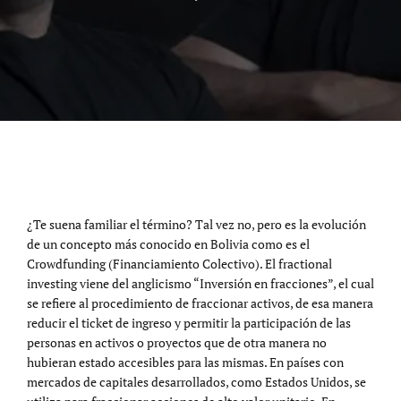
¿Te suena familiar el término? Tal vez no, pero es la evolución
de un concepto más conocido en Bolivia como es el
Crowdfunding (Financiamiento Colectivo). El fractional
investing viene del anglicismo “Inversión en fracciones”, el cual
se refiere al procedimiento de fraccionar activos, de esa manera
reducir el ticket de ingreso y permitir la participación de las
personas en activos o proyectos que de otra manera no
hubieran estado accesibles para las mismas. En países con
mercados de capitales desarrollados, como Estados Unidos, se