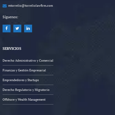
mtorrelio@torreliolawfirm.com
Síguenos:
SERVICIOS
Derecho Administrativo y Comercial
Finanzas y Gestión Empresarial
Emprendedores y Startups
Derecho Regulatorio y Migratorio
Offshore y Wealth Management