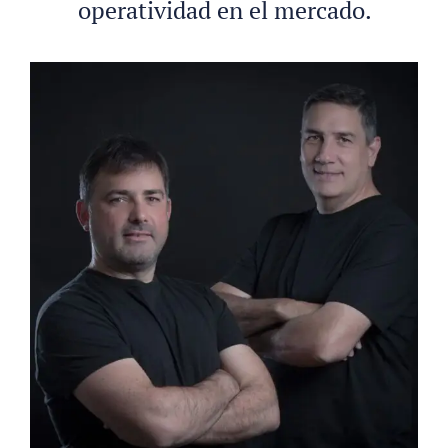
operatividad en el mercado.