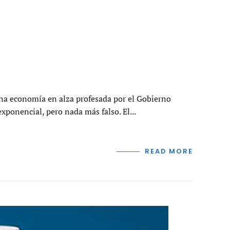
una economía en alza profesada por el Gobierno
xponencial, pero nada más falso. El...
READ MORE