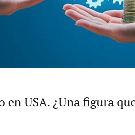
o en USA. ¿Una figura que