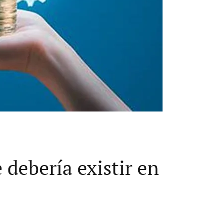
 debería existir en