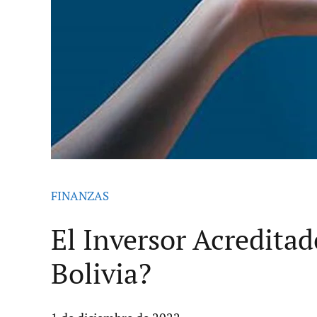
FINANZAS
El Inversor Acreditad
Bolivia?