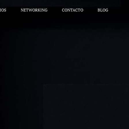
IOS
NETWORKING
CONTACTO
BLOG