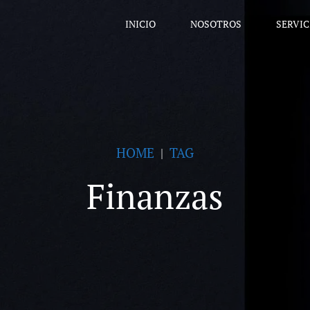
INICIO
NOSOTROS
SERVIC
HOME
TAG
Finanzas