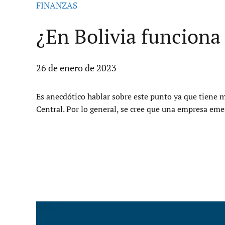
FINANZAS
¿En Bolivia funcion
26 de enero de 2023
Es anecdótico hablar sobre este punto ya que tiene 
Central. Por lo general, se cree que una empresa eme