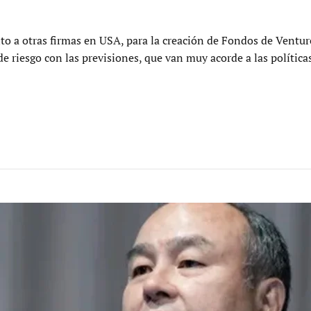
to a otras firmas en USA, para la creación de Fondos de Ventur
e riesgo con las previsiones, que van muy acorde a las polític